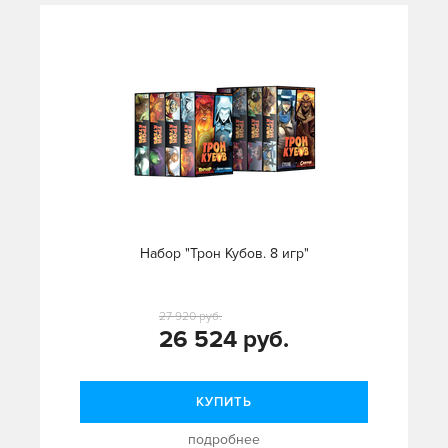
Набор "Трон Кубов. 8 игр"
27 920 руб.
26 524 руб.
КУПИТЬ
подробнее