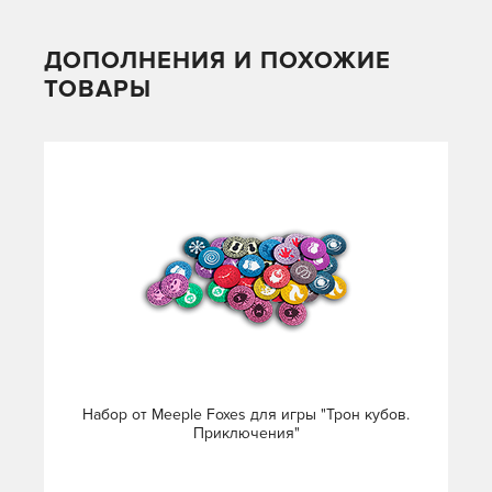
ДОПОЛНЕНИЯ И ПОХОЖИЕ
ТОВАРЫ
Набор от Meeple Foxes для игры "Трон кубов.
Приключения"