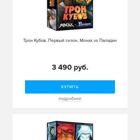
Трон Кубов. Первый сезон. Монах vs Паладин
3 490 руб.
КУПИТЬ
подробнее