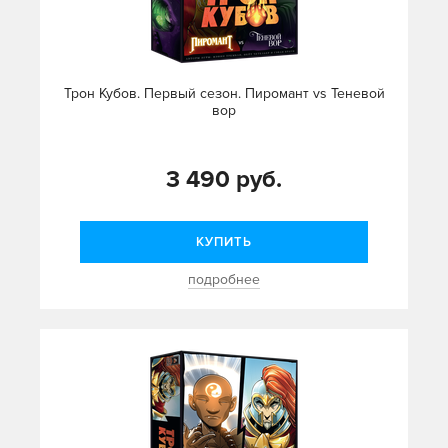
Трон Кубов. Первый сезон. Пиромант vs Теневой
вор
3 490 руб.
КУПИТЬ
подробнее