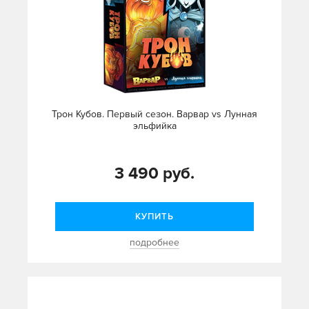
Трон Кубов. Первый сезон. Варвар vs Лунная
эльфийка
3 490 руб.
КУПИТЬ
подробнее