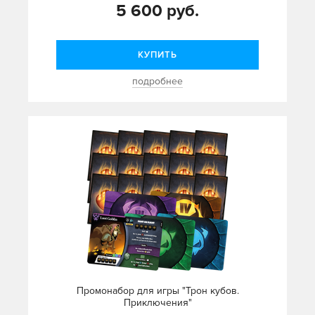
5 600 руб.
КУПИТЬ
подробнее
Промонабор для игры "Трон кубов.
Приключения"