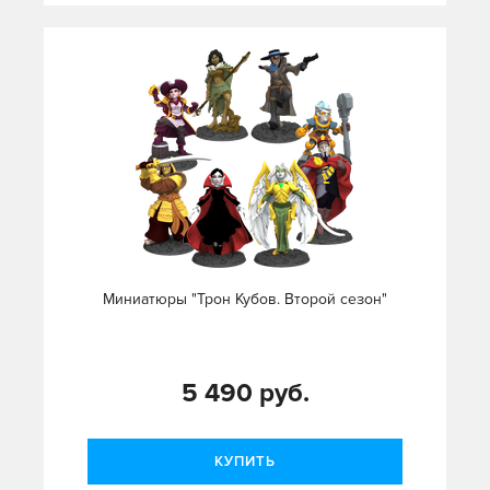
Миниатюры "Трон Кубов. Второй сезон"
5 490 руб.
КУПИТЬ