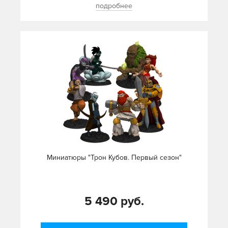
подробнее
Миниатюры "Трон Кубов. Первый сезон"
5 490 руб.