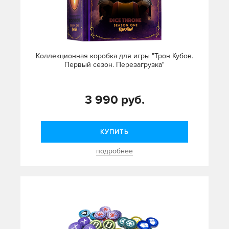
Коллекционная коробка для игры "Трон Кубов.
Первый сезон. Перезагрузка"
3 990 руб.
КУПИТЬ
подробнее