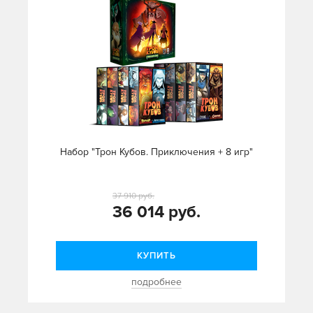
Набор "Трон Кубов. Приключения + 8 игр"
37 910 руб.
36 014 руб.
КУПИТЬ
подробнее