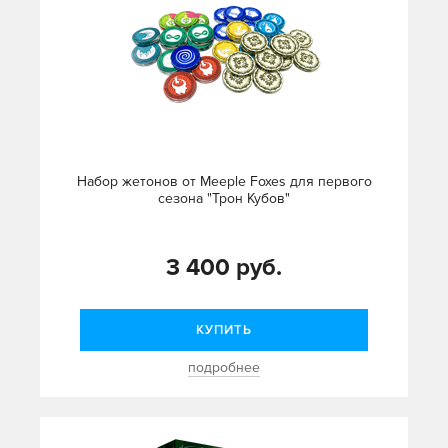
Набор жетонов от Meeple Foxes для первого
сезона "Трон Кубов"
3 400 руб.
КУПИТЬ
подробнее