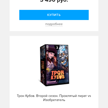
КУПИТЬ
подробнее
Трон Кубов. Второй сезон. Проклятый пират vs
Изобретатель