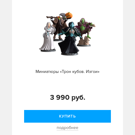
Миниатюры «Трон кубов. Изгои»
3 990 руб.
КУПИТЬ
подробнее