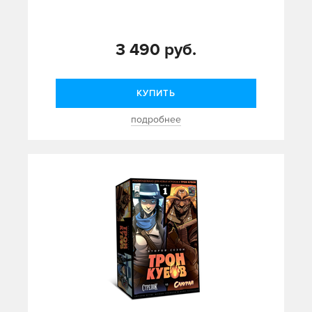
3 490 руб.
КУПИТЬ
подробнее