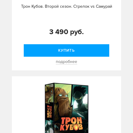
Трон Кубов. Второй сезон. Стрелок vs Самурай
3 490 руб.
КУПИТЬ
подробнее