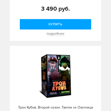
3 490 руб.
КУПИТЬ
подробнее
Трон Кубов. Второй сезон. Тактик vs Охотница