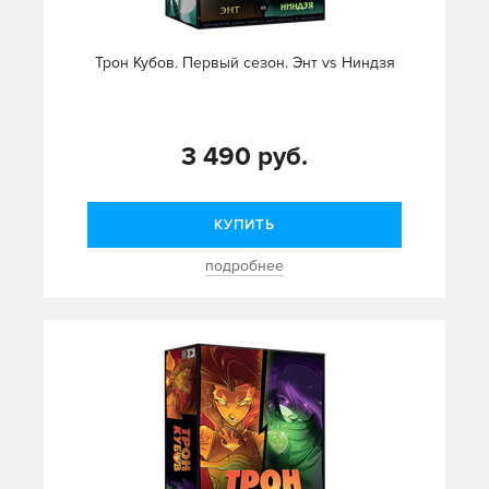
Трон Кубов. Первый сезон. Энт vs Ниндзя
3 490 руб.
КУПИТЬ
подробнее