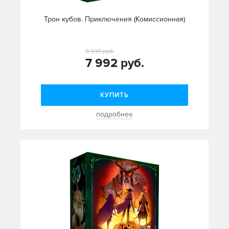
Трон кубов. Приключения (Комиссионная)
9 990 руб.
7 992 руб.
КУПИТЬ
подробнее