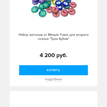
Набор жетонов от Meeple Foxes для второго
сезона "Трон Кубов"
4 200 руб.
КУПИТЬ
подробнее