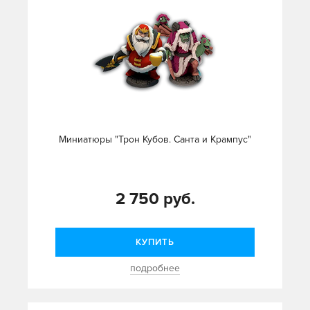
Миниатюры "Трон Кубов. Санта и Крампус"
2 750 руб.
КУПИТЬ
подробнее