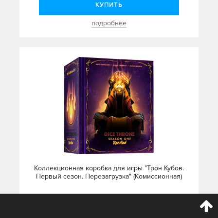
КУПИТЬ
подробнее
Коллекционная коробка для игры "Трон Кубов.
Первый сезон. Перезагрузка" (Комиссионная)
3 990 руб.
3 192 руб.