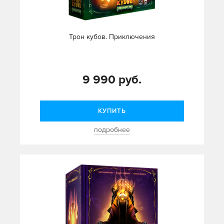
Трон кубов. Приключения
9 990 руб.
КУПИТЬ
подробнее