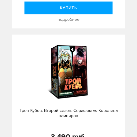
КУПИТЬ
подробнее
Трон Кубов. Второй сезон. Серафим vs Королева
вампиров
3 490 руб.