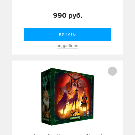
990 руб.
КУПИТЬ
подробнее