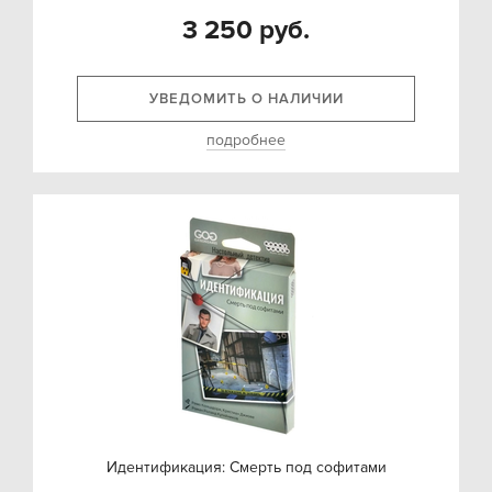
3 250 руб.
УВЕДОМИТЬ О НАЛИЧИИ
подробнее
Идентификация: Смерть под софитами