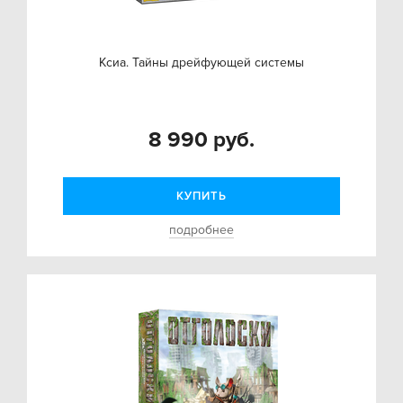
Ксиа. Тайны дрейфующей системы
8 990 руб.
КУПИТЬ
подробнее