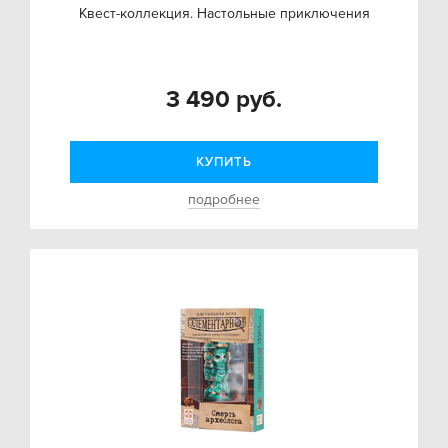
Квест-коллекция. Настольные приключения
3 490 руб.
КУПИТЬ
подробнее