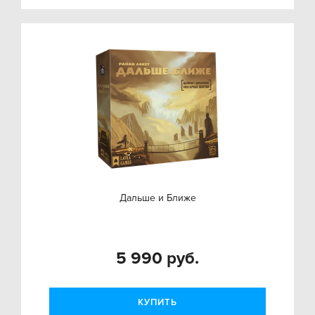
Дальше и Ближе
5 990 руб.
КУПИТЬ