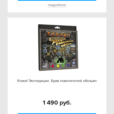
подробнее
Кланк! Экспедиции. Храм повелителей обезьян
1 490 руб.