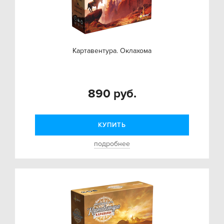
Картавентура. Оклахома
890 руб.
КУПИТЬ
подробнее