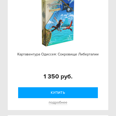
Картавентура Одиссея: Сокровище Либерталии
1 350 руб.
КУПИТЬ
подробнее