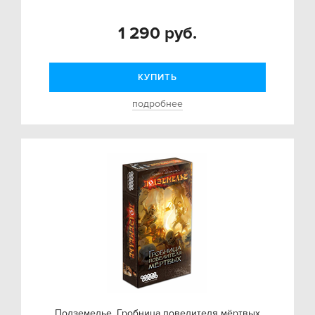
1 290 руб.
КУПИТЬ
подробнее
Подземелье. Гробница повелителя мёртвых