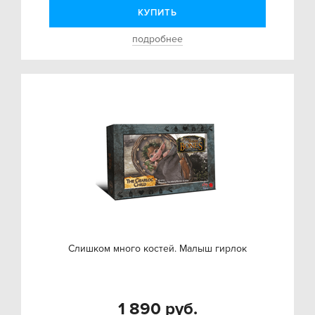
КУПИТЬ
подробнее
Слишком много костей. Малыш гирлок
1 890 руб.