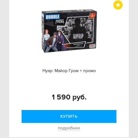
Нуар: Майор Гром + промо
1 590 руб.
КУПИТЬ
подробнее