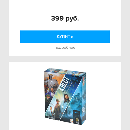
399 руб.
КУПИТЬ
подробнее