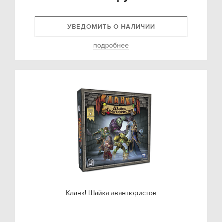
УВЕДОМИТЬ О НАЛИЧИИ
подробнее
Кланк! Шайка авантюристов