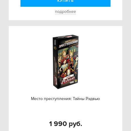
КУПИТЬ
подробнее
Место преступления: Тайны Рэдвью
1 990 руб.