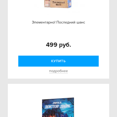
Элементарно! Последний шанс
499 руб.
КУПИТЬ
подробнее