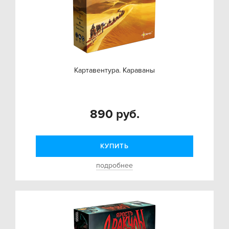
Картавентура. Караваны
890 руб.
КУПИТЬ
подробнее