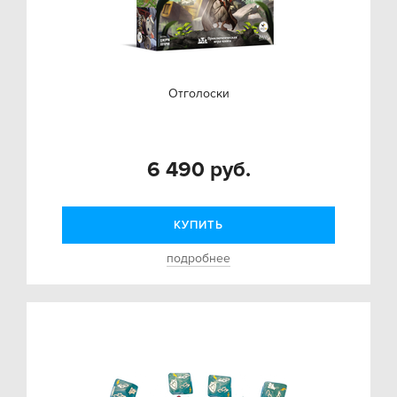
Отголоски
6 490 руб.
КУПИТЬ
подробнее