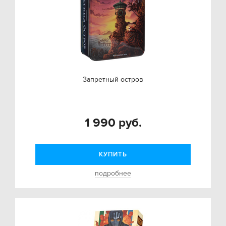
Запретный остров
1 990 руб.
КУПИТЬ
подробнее