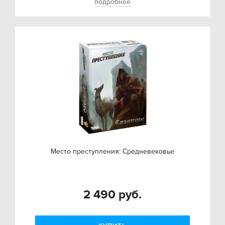
подробнее
Место преступления: Средневековье
2 490 руб.