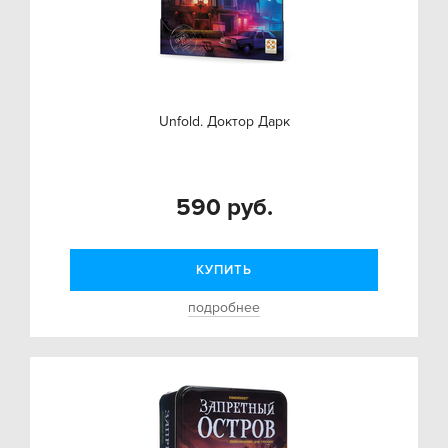
Unfold. Доктор Дарк
590 руб.
КУПИТЬ
подробнее