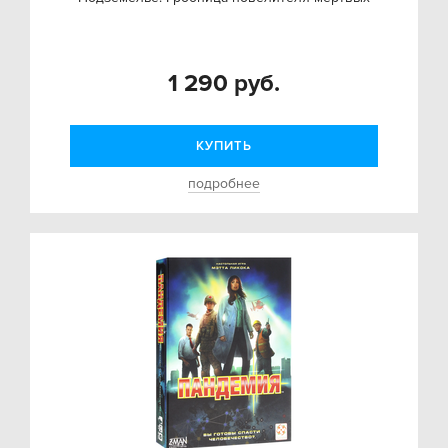
1 290 руб.
КУПИТЬ
подробнее