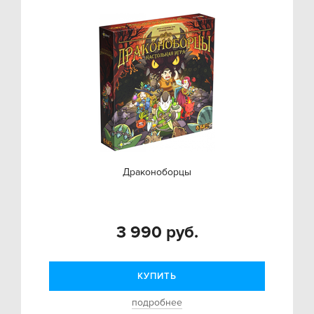
Драконоборцы
3 990 руб.
КУПИТЬ
подробнее