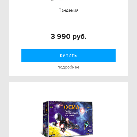
Пандемия
3 990 руб.
КУПИТЬ
подробнее