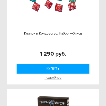
Клинок и Колдовство: Набор кубиков
1 290 руб.
КУПИТЬ
подробнее