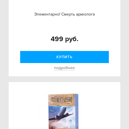
Элементарно! Смерть археолога
499 руб.
КУПИТЬ
подробнее