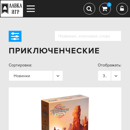
0
ПРИКЛЮЧЕНЧЕСКИЕ
Сортировка:
Отображать:
Новинки
36