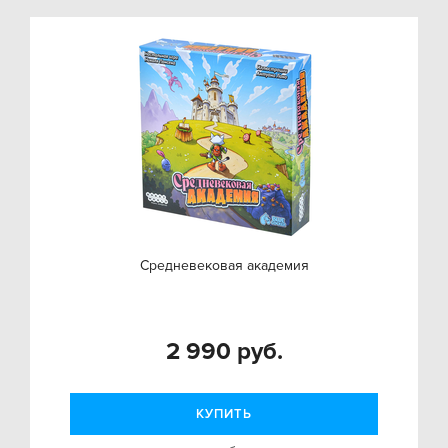
Средневековая академия
2 990 руб.
КУПИТЬ