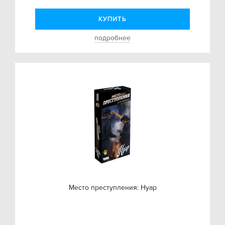
КУПИТЬ
подробнее
Место преступления: Нуар