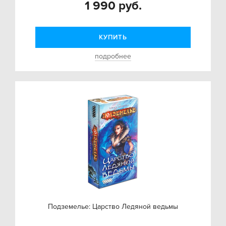
1 990 руб.
КУПИТЬ
подробнее
Подземелье: Царство Ледяной ведьмы