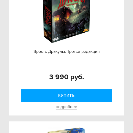
Ярость Дракулы. Третья редакция
3 990 руб.
КУПИТЬ
подробнее