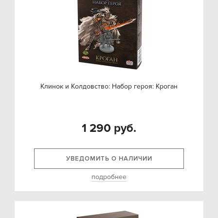
Клинок и Колдовство: Набор героя: Кроган
1 290 руб.
УВЕДОМИТЬ О НАЛИЧИИ
подробнее