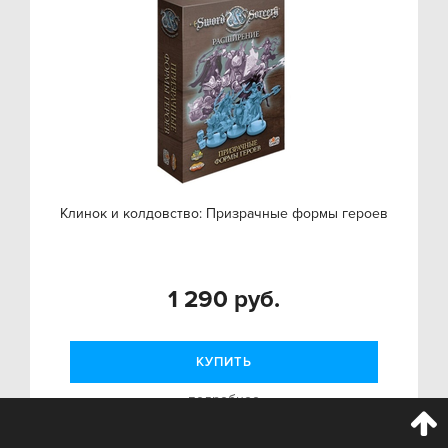
Клинок и колдовство: Призрачные формы героев
1 290 руб.
КУПИТЬ
подробнее