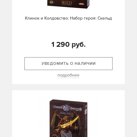
Клинок и Колдовство: Набор героя: Скельд
1 290 руб.
УВЕДОМИТЬ О НАЛИЧИИ
подробнее