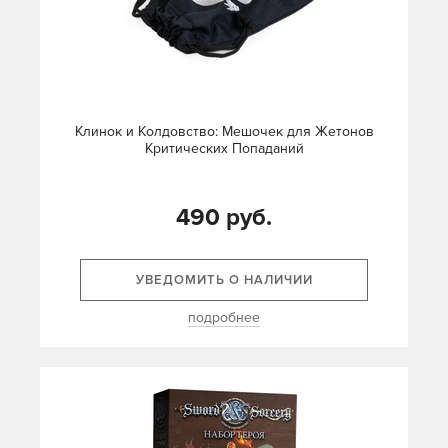
Клинок и Колдовство: Мешочек для Жетонов
Критических Попаданий
490 руб.
УВЕДОМИТЬ О НАЛИЧИИ
подробнее