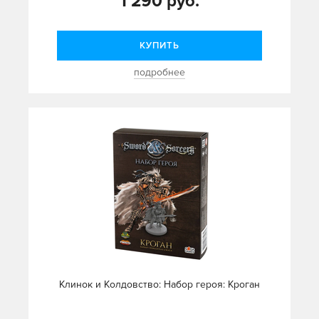
1 290 руб.
КУПИТЬ
подробнее
Клинок и Колдовство: Набор героя: Кроган