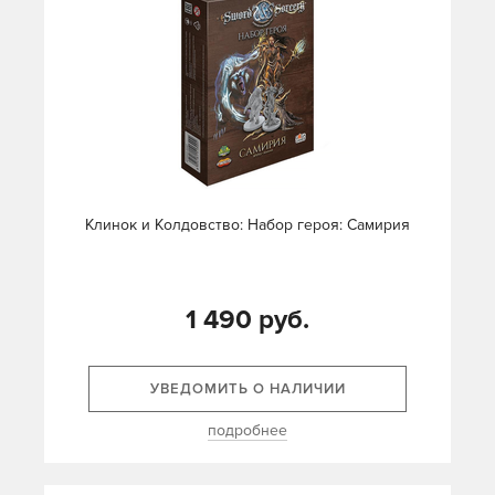
Клинок и Колдовство: Набор героя: Самирия
1 490 руб.
УВЕДОМИТЬ О НАЛИЧИИ
подробнее