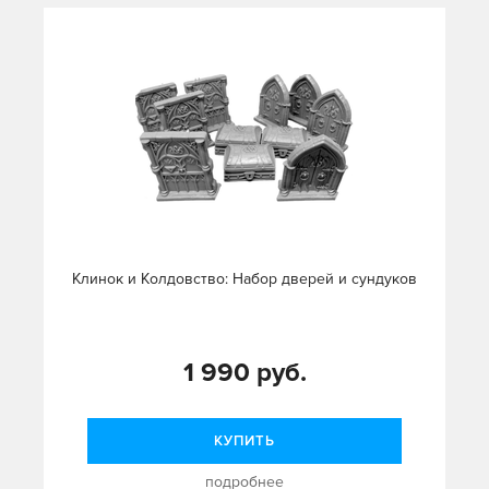
Клинок и Колдовство: Набор дверей и сундуков
1 990 руб.
КУПИТЬ
подробнее