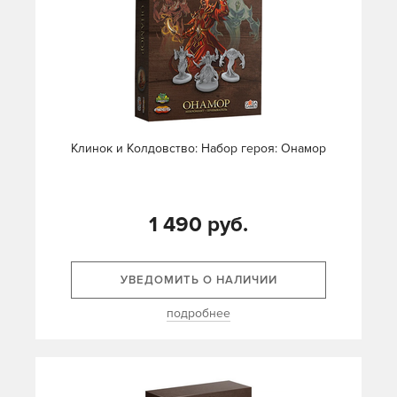
Клинок и Колдовство: Набор героя: Онамор
1 490 руб.
УВЕДОМИТЬ О НАЛИЧИИ
подробнее