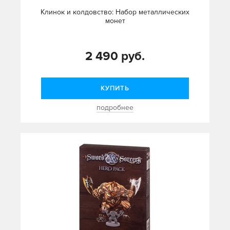
Клинок и колдовство: Набор металлических
монет
2 490 руб.
КУПИТЬ
подробнее