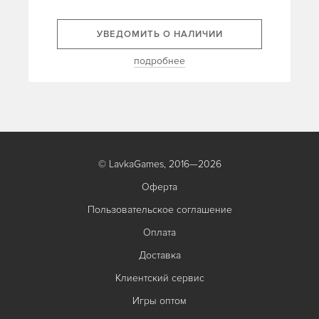
УВЕДОМИТЬ О НАЛИЧИИ
подробнее
© LavkaGames, 2016—2026
Оферта
Пользовательское соглашение
Оплата
Доставка
Клиентский сервис
Игры оптом