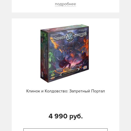
подробнее
Клинок и Колдовство: Запретный Портал
4 990 руб.