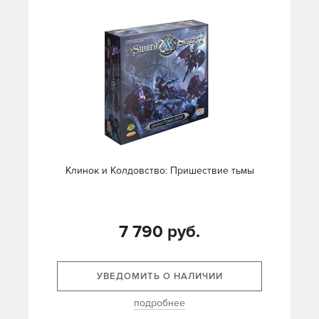
Клинок и Колдовство: Пришествие тьмы
7 790 руб.
УВЕДОМИТЬ О НАЛИЧИИ
подробнее