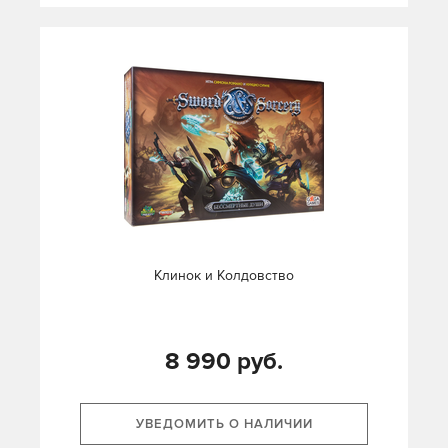
Клинок и Колдовство
8 990 руб.
УВЕДОМИТЬ О НАЛИЧИИ