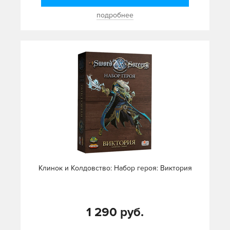
подробнее
Клинок и Колдовство: Набор героя: Виктория
1 290 руб.