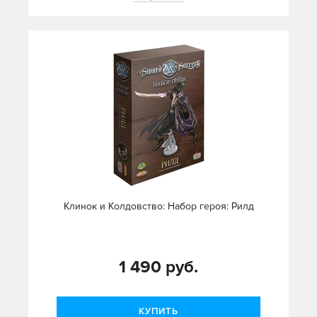
Клинок и Колдовство: Набор героя: Рилд
1 490 руб.
КУПИТЬ