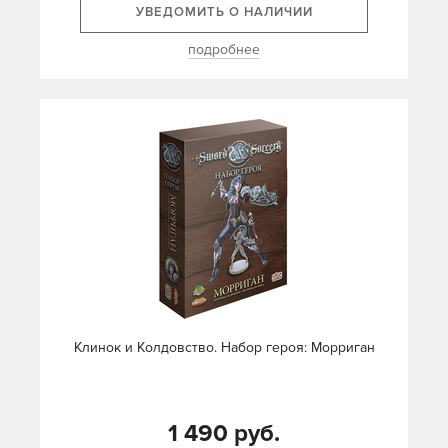
УВЕДОМИТЬ О НАЛИЧИИ
подробнее
Клинок и Колдовство. Набор героя: Морриган
1 490 руб.