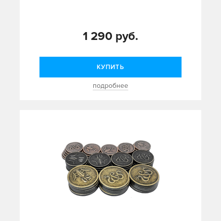
1 290 руб.
КУПИТЬ
подробнее