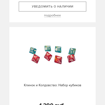
УВЕДОМИТЬ О НАЛИЧИИ
подробнее
Клинок и Колдовство: Набор кубиков