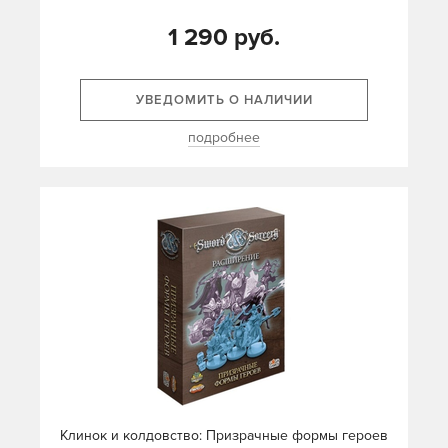
1 290 руб.
УВЕДОМИТЬ О НАЛИЧИИ
подробнее
Клинок и колдовство: Призрачные формы героев