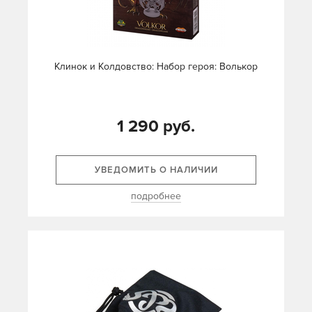
Клинок и Колдовство: Набор героя: Волькор
1 290 руб.
УВЕДОМИТЬ О НАЛИЧИИ
подробнее