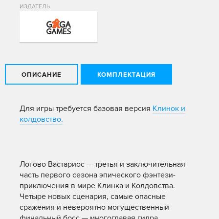
ИЗДАТЕЛЬ
ОПИСАНИЕ
КОМПЛЕКТАЦИЯ
Для игры требуется базовая версия
Клинок и
колдовство.
Логово Вастариос — третья и заключительная
часть первого сезона эпического фэнтези-
приключения в мире Клинка и Колдовства.
Четыре новых сценария, самые опасные
сражения и невероятно могущественный
финальный босс — многоглавая гидра