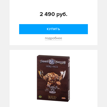
2 490 руб.
КУПИТЬ
подробнее