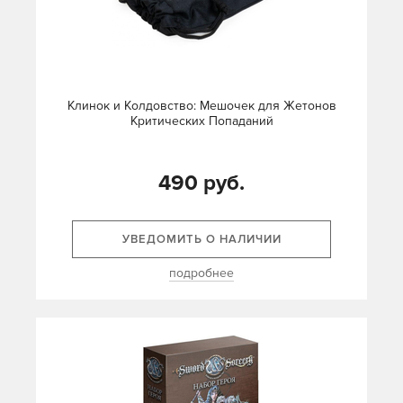
Клинок и Колдовство: Мешочек для Жетонов
Критических Попаданий
490 руб.
УВЕДОМИТЬ О НАЛИЧИИ
подробнее