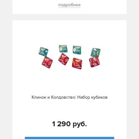
подробнее
Клинок и Колдовство: Набор кубиков
1 290 руб.