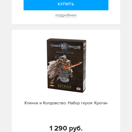
КУПИТЬ
подробнее
Клинок и Колдовство: Набор героя: Кроган
1 290 руб.