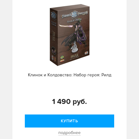
Клинок и Колдовство: Набор героя: Рилд
1 490 руб.
КУПИТЬ
подробнее