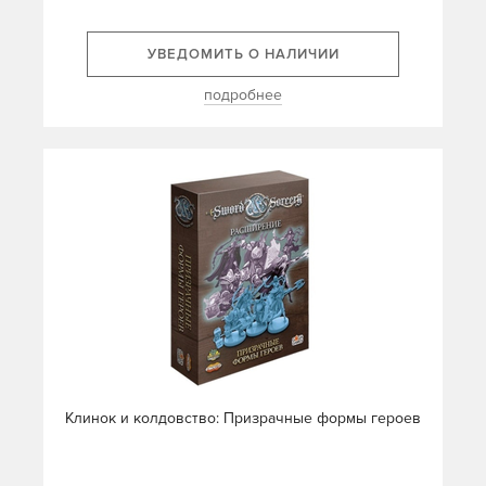
УВЕДОМИТЬ О НАЛИЧИИ
подробнее
Клинок и колдовство: Призрачные формы героев