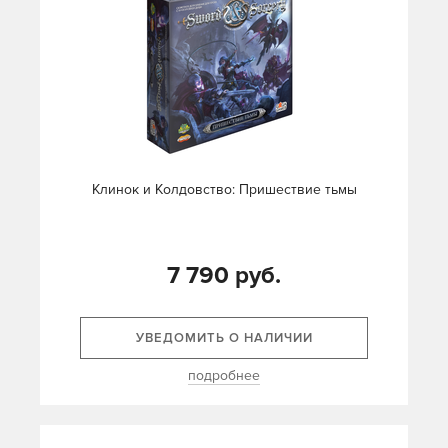
Клинок и Колдовство: Пришествие тьмы
7 790 руб.
УВЕДОМИТЬ О НАЛИЧИИ
подробнее