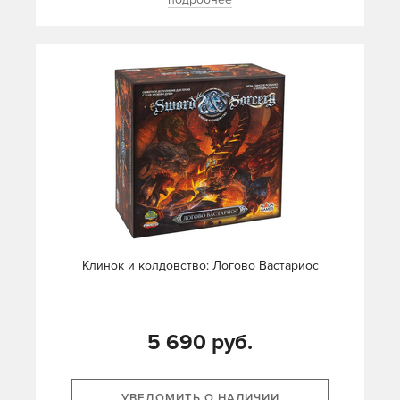
Клинок и колдовство: Логово Вастариос
5 690 руб.
УВЕДОМИТЬ О НАЛИЧИИ