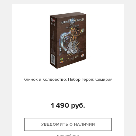
Клинок и Колдовство: Набор героя: Самирия
1 490 руб.
УВЕДОМИТЬ О НАЛИЧИИ
подробнее