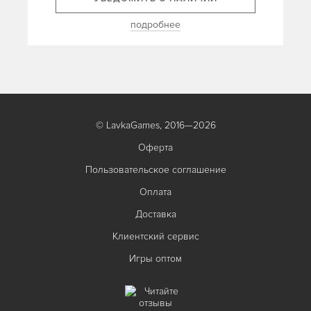
подробнее
© LavkaGames, 2016—2026
Оферта
Пользовательское соглашение
Оплата
Доставка
Клиентский сервис
Игры оптом