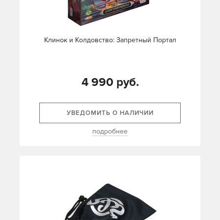
Клинок и Колдовство: Запретный Портал
4 990 руб.
УВЕДОМИТЬ О НАЛИЧИИ
подробнее