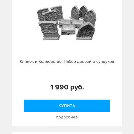
Клинок и Колдовство: Набор дверей и сундуков
1 990 руб.
КУПИТЬ
подробнее