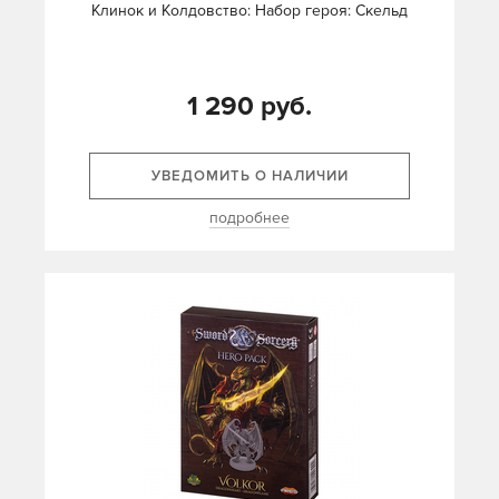
Клинок и Колдовство: Набор героя: Скельд
1 290 руб.
УВЕДОМИТЬ О НАЛИЧИИ
подробнее