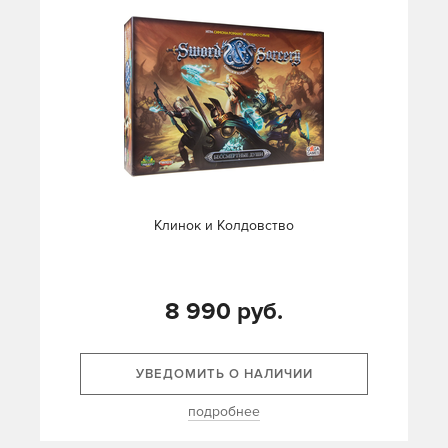
Клинок и Колдовство
8 990 руб.
УВЕДОМИТЬ О НАЛИЧИИ
подробнее