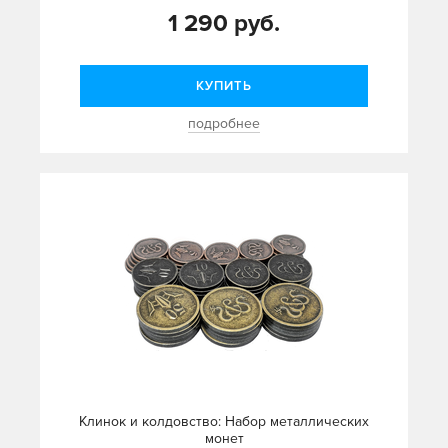
1 290 руб.
КУПИТЬ
подробнее
Клинок и колдовство: Набор металлических
монет