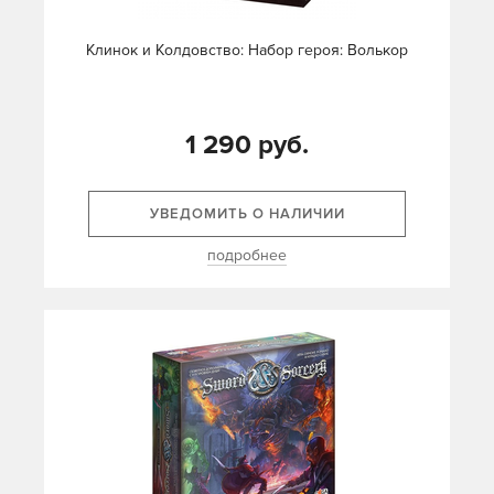
Клинок и Колдовство: Набор героя: Волькор
1 290 руб.
УВЕДОМИТЬ О НАЛИЧИИ
подробнее