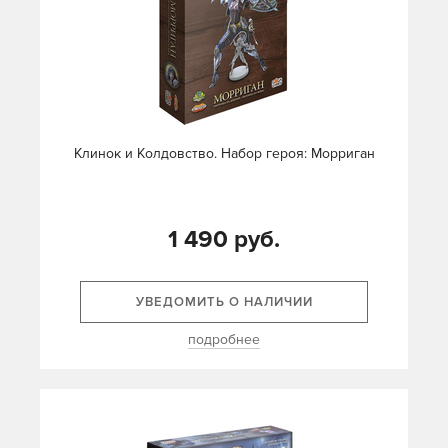
Клинок и Колдовство. Набор героя: Морриган
1 490 руб.
УВЕДОМИТЬ О НАЛИЧИИ
подробнее