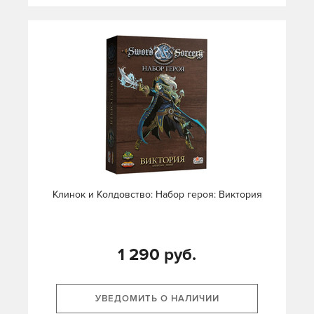
Клинок и Колдовство: Набор героя: Виктория
1 290 руб.
УВЕДОМИТЬ О НАЛИЧИИ