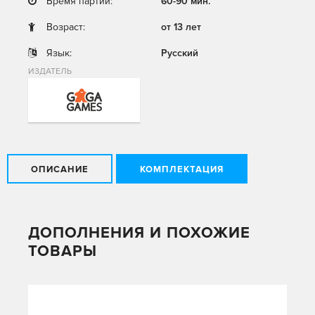
Время партии:
60-90 мин.
Возраст:
от 13 лет
Язык:
Русский
ИЗДАТЕЛЬ
ОПИСАНИЕ
КОМПЛЕКТАЦИЯ
ДОПОЛНЕНИЯ И ПОХОЖИЕ
ТОВАРЫ