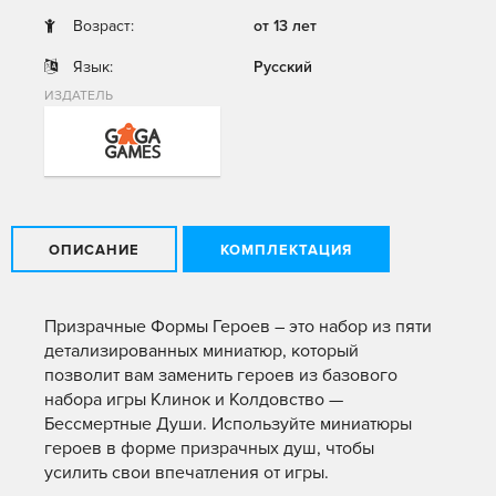
Возраст:
от 13 лет
Язык:
Русский
ИЗДАТЕЛЬ
ОПИСАНИЕ
КОМПЛЕКТАЦИЯ
Призрачные Формы Героев – это набор из пяти
детализированных миниатюр, который
позволит вам заменить героев из базового
набора игры Клинок и Колдовство —
Бессмертные Души. Используйте миниатюры
героев в форме призрачных душ, чтобы
усилить свои впечатления от игры.