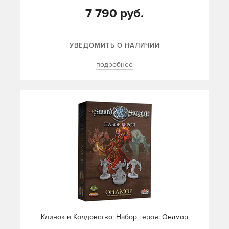
7 790 руб.
УВЕДОМИТЬ О НАЛИЧИИ
подробнее
Клинок и Колдовство: Набор героя: Онамор