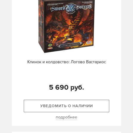
Клинок и колдовство: Логово Вастариос
5 690 руб.
УВЕДОМИТЬ О НАЛИЧИИ
подробнее