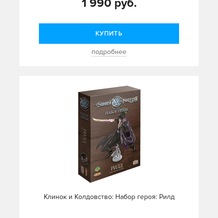
1 990 руб.
КУПИТЬ
подробнее
Клинок и Колдовство: Набор героя: Рилд