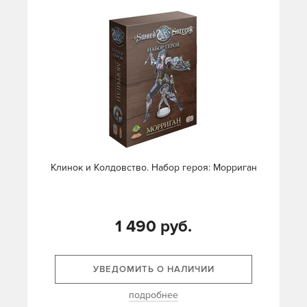
Клинок и Колдовство. Набор героя: Морриган
1 490 руб.
УВЕДОМИТЬ О НАЛИЧИИ
подробнее