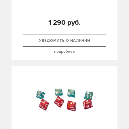
1 290 руб.
УВЕДОМИТЬ О НАЛИЧИИ
подробнее