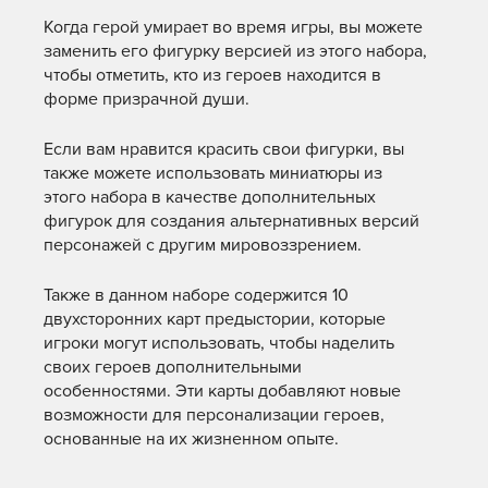
Когда герой умирает во время игры, вы можете
заменить его фигурку версией из этого набора,
чтобы отметить, кто из героев находится в
форме призрачной души.
Если вам нравится красить свои фигурки, вы
также можете использовать миниатюры из
этого набора в качестве дополнительных
фигурок для создания альтернативных версий
персонажей с другим мировоззрением.
Также в данном наборе содержится 10
двухсторонних карт предыстории, которые
игроки могут использовать, чтобы наделить
своих героев дополнительными
особенностями. Эти карты добавляют новые
возможности для персонализации героев,
основанные на их жизненном опыте.