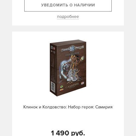
УВЕДОМИТЬ О НАЛИЧИИ
подробнее
Клинок и Колдовство: Набор героя: Самирия
1 490 руб.