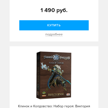
1 490 руб.
КУПИТЬ
подробнее
Клинок и Колдовство: Набор героя: Виктория