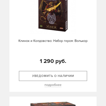
Клинок и Колдовство: Набор героя: Волькор
1 290 руб.
УВЕДОМИТЬ О НАЛИЧИИ
подробнее