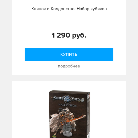
Клинок и Колдовство: Набор кубиков
1 290 руб.
КУПИТЬ
подробнее