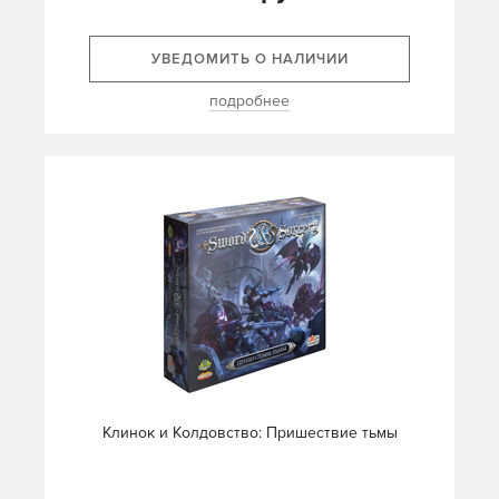
УВЕДОМИТЬ О НАЛИЧИИ
подробнее
Клинок и Колдовство: Пришествие тьмы