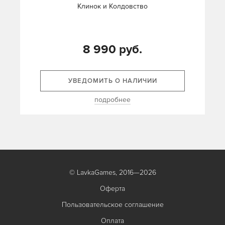
Клинок и Колдовство
8 990 руб.
УВЕДОМИТЬ О НАЛИЧИИ
подробнее
© LavkaGames, 2016—2026
Оферта
Пользовательское соглашение
Оплата