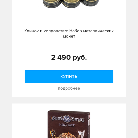
Клинок и колдовство: Набор металлических
монет
2 490 руб.
КУПИТЬ
подробнее