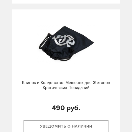
Клинок и Колдовство: Мешочек для Жетонов
Критических Попаданий
490 руб.
УВЕДОМИТЬ О НАЛИЧИИ