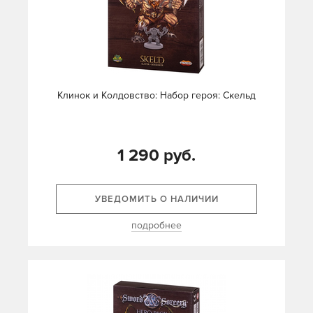
Клинок и Колдовство: Набор героя: Скельд
1 290 руб.
УВЕДОМИТЬ О НАЛИЧИИ
подробнее