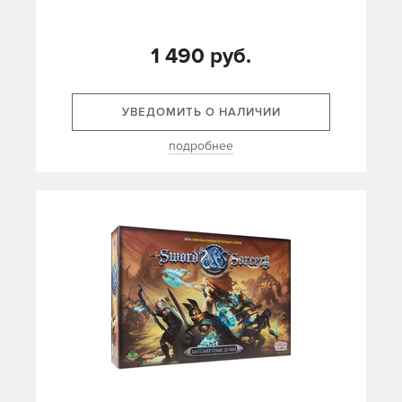
1 490 руб.
УВЕДОМИТЬ О НАЛИЧИИ
подробнее