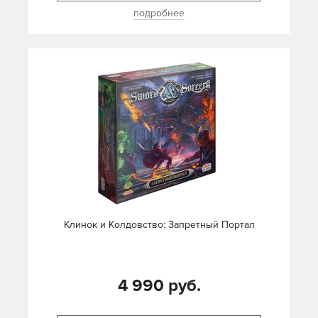
подробнее
Клинок и Колдовство: Запретный Портал
4 990 руб.