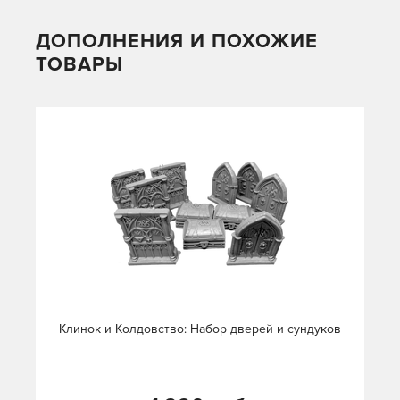
ДОПОЛНЕНИЯ И ПОХОЖИЕ
ТОВАРЫ
Клинок и Колдовство: Набор дверей и сундуков