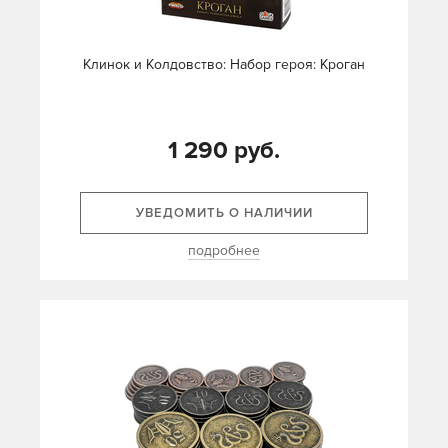
Клинок и Колдовство: Набор героя: Кроган
1 290 руб.
УВЕДОМИТЬ О НАЛИЧИИ
подробнее