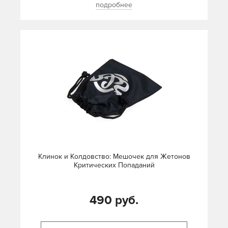
подробнее
Клинок и Колдовство: Мешочек для Жетонов
Критических Попаданий
490 руб.