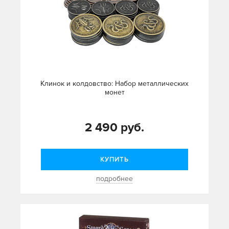
Клинок и колдовство: Набор металлических
монет
2 490 руб.
КУПИТЬ
подробнее