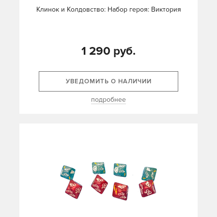
Клинок и Колдовство: Набор героя: Виктория
1 290 руб.
УВЕДОМИТЬ О НАЛИЧИИ
подробнее