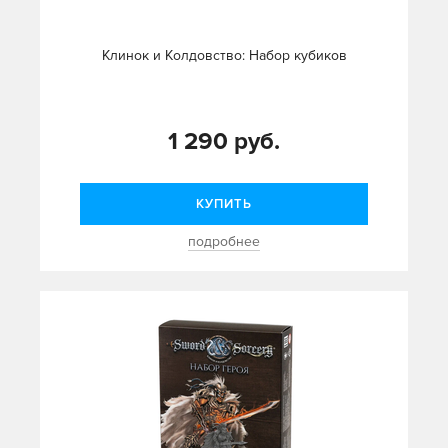
Клинок и Колдовство: Набор кубиков
1 290 руб.
КУПИТЬ
подробнее