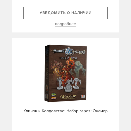
УВЕДОМИТЬ О НАЛИЧИИ
подробнее
Клинок и Колдовство: Набор героя: Онамор