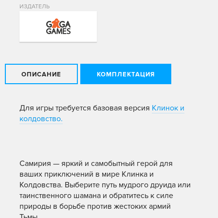
ИЗДАТЕЛЬ
ОПИСАНИЕ
КОМПЛЕКТАЦИЯ
Для игры требуется базовая версия
Клинок и
колдовство.
Самирия — яркий и самобытный герой для
ваших приключений в мире Клинка и
Колдовства. Выберите путь мудрого друида или
таинственного шамана и обратитесь к силе
природы в борьбе против жестоких армий
Тьмы.