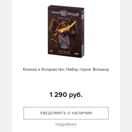
Клинок и Колдовство: Набор героя: Волькор
1 290 руб.
УВЕДОМИТЬ О НАЛИЧИИ
подробнее