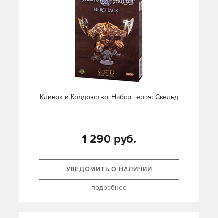
Клинок и Колдовство: Набор героя: Скельд
1 290 руб.
УВЕДОМИТЬ О НАЛИЧИИ
подробнее