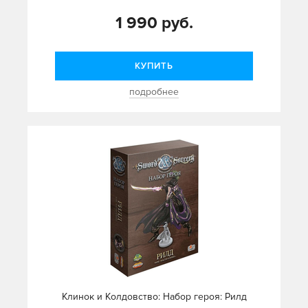
1 990 руб.
КУПИТЬ
подробнее
Клинок и Колдовство: Набор героя: Рилд