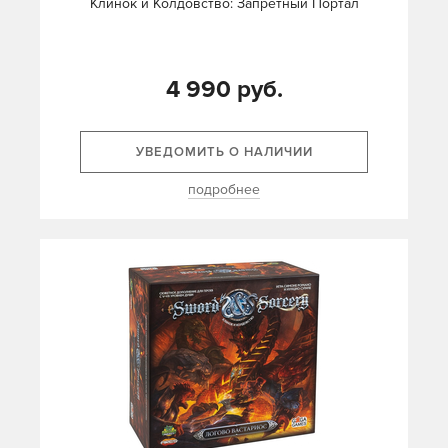
Клинок и Колдовство: Запретный Портал
4 990 руб.
УВЕДОМИТЬ О НАЛИЧИИ
подробнее