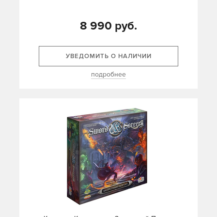
8 990 руб.
УВЕДОМИТЬ О НАЛИЧИИ
подробнее