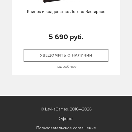
Клинок и колдовство: Логово Вастариос
5 690 руб.
УВЕДОМИТЬ О НАЛИЧИИ
подробнее
© LavkaGames, 2016—2026
Оферта
Пользовательское соглашение