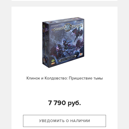
Клинок и Колдовство: Пришествие тьмы
7 790 руб.
УВЕДОМИТЬ О НАЛИЧИИ