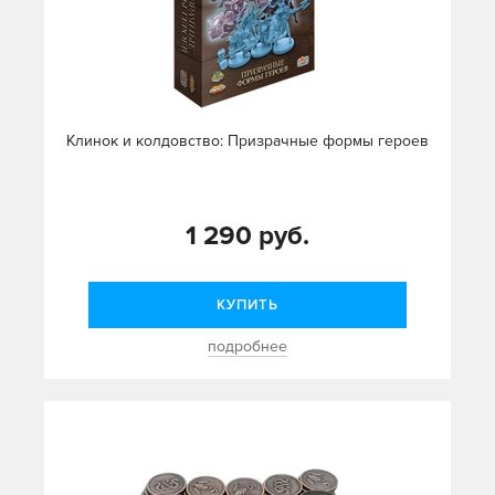
Клинок и колдовство: Призрачные формы героев
1 290 руб.
КУПИТЬ
подробнее