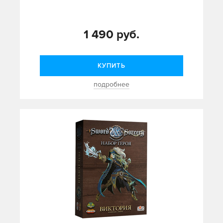
1 490 руб.
КУПИТЬ
подробнее