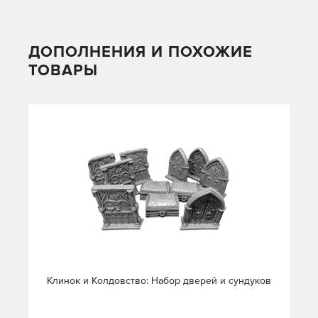
ДОПОЛНЕНИЯ И ПОХОЖИЕ
ТОВАРЫ
Клинок и Колдовство: Набор дверей и сундуков