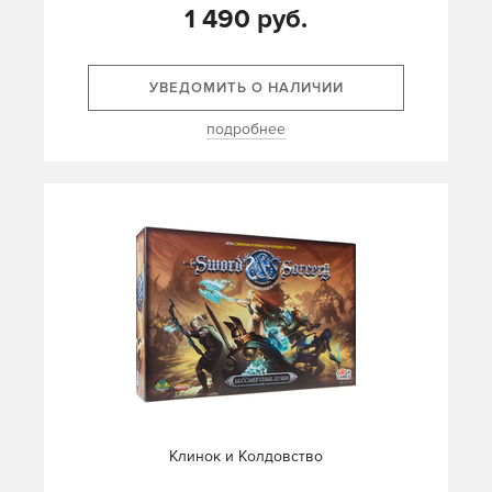
1 490 руб.
УВЕДОМИТЬ О НАЛИЧИИ
подробнее
Клинок и Колдовство