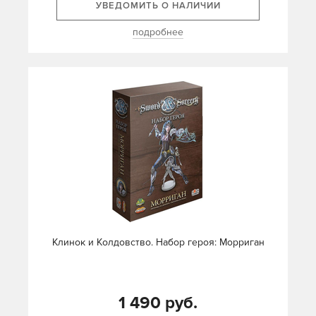
УВЕДОМИТЬ О НАЛИЧИИ
подробнее
Клинок и Колдовство. Набор героя: Морриган
1 490 руб.