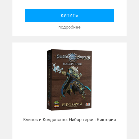
КУПИТЬ
подробнее
Клинок и Колдовство: Набор героя: Виктория