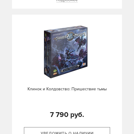
Клинок и Колдовство: Пришествие тьмы
7 790 руб.
УВЕДОМИТЬ О НАЛИЧИИ