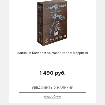
Клинок и Колдовство. Набор героя: Морриган
1 490 руб.
УВЕДОМИТЬ О НАЛИЧИИ
подробнее