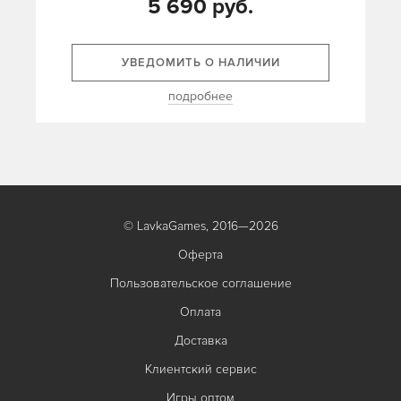
5 690 руб.
УВЕДОМИТЬ О НАЛИЧИИ
подробнее
© LavkaGames, 2016—2026
Оферта
Пользовательское соглашение
Оплата
Доставка
Клиентский сервис
Игры оптом