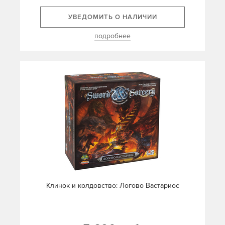
УВЕДОМИТЬ О НАЛИЧИИ
подробнее
Клинок и колдовство: Логово Вастариос