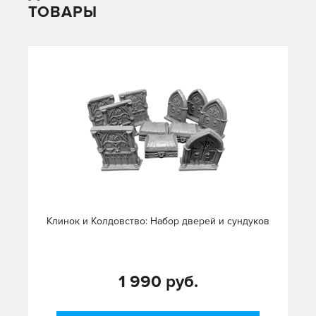
ТОВАРЫ
Клинок и Колдовство: Набор дверей и сундуков
1 990 руб.