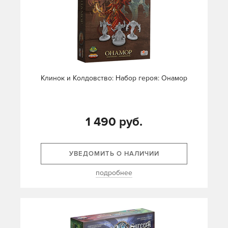
Клинок и Колдовство: Набор героя: Онамор
1 490 руб.
УВЕДОМИТЬ О НАЛИЧИИ
подробнее