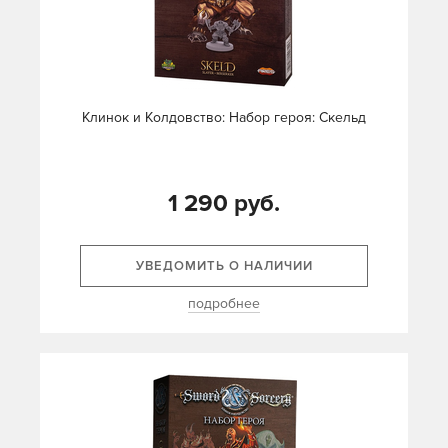
Клинок и Колдовство: Набор героя: Скельд
1 290 руб.
УВЕДОМИТЬ О НАЛИЧИИ
подробнее