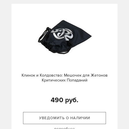
Клинок и Колдовство: Мешочек для Жетонов
Критических Попаданий
490 руб.
УВЕДОМИТЬ О НАЛИЧИИ
подробнее