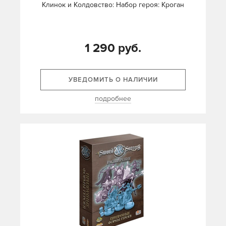
Клинок и Колдовство: Набор героя: Кроган
1 290 руб.
УВЕДОМИТЬ О НАЛИЧИИ
подробнее