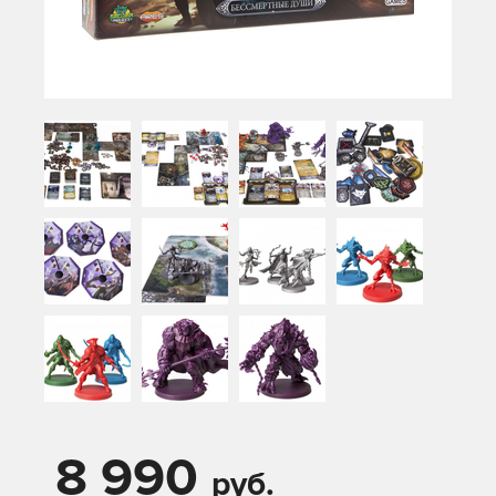
8 990
руб.