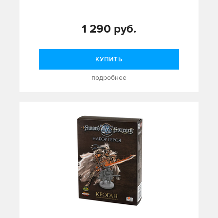
1 290 руб.
КУПИТЬ
подробнее