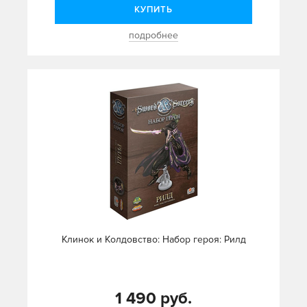
КУПИТЬ
подробнее
Клинок и Колдовство: Набор героя: Рилд
1 490 руб.