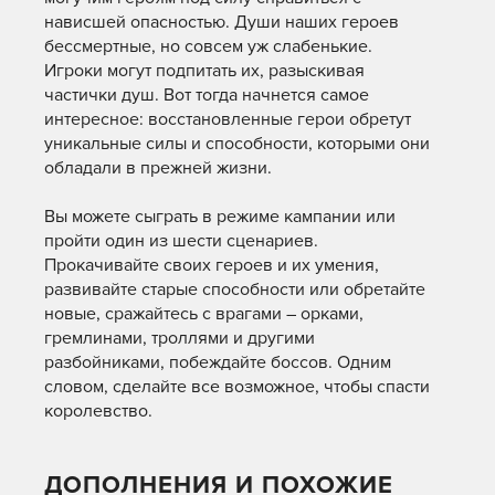
нависшей опасностью. Души наших героев
бессмертные, но совсем уж слабенькие.
Игроки могут подпитать их, разыскивая
частички душ. Вот тогда начнется самое
интересное: восстановленные герои обретут
уникальные силы и способности, которыми они
обладали в прежней жизни.
Вы можете сыграть в режиме кампании или
пройти один из шести сценариев.
Прокачивайте своих героев и их умения,
развивайте старые способности или обретайте
новые, сражайтесь с врагами – орками,
гремлинами, троллями и другими
разбойниками, побеждайте боссов. Одним
словом, сделайте все возможное, чтобы спасти
королевство.
ДОПОЛНЕНИЯ И ПОХОЖИЕ