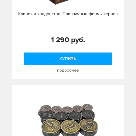
Клинок и колдовство: Призрачные формы героев
1 290 руб.
КУПИТЬ
подробнее