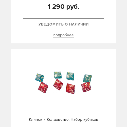
1 290 руб.
УВЕДОМИТЬ О НАЛИЧИИ
подробнее
Клинок и Колдовство: Набор кубиков