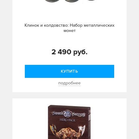
Клинок и колдовство: Набор металлических
монет
2 490 руб.
КУПИТЬ
подробнее