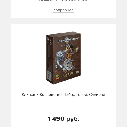
подробнее
Клинок и Колдовство: Набор героя: Самирия
1 490 руб.