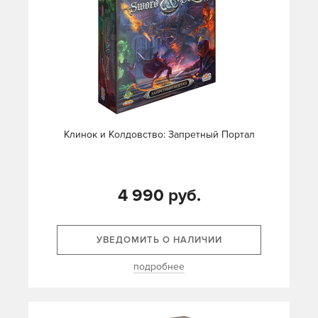
Клинок и Колдовство: Запретный Портал
4 990 руб.
УВЕДОМИТЬ О НАЛИЧИИ
подробнее